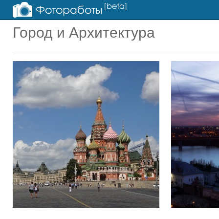
Город и Архитектура
Васильевский спуск