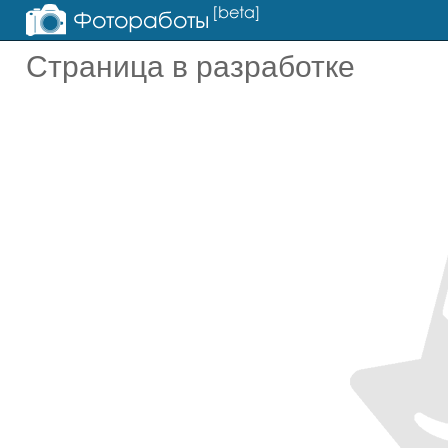
Страница в разработке