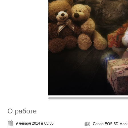
О работе
9 января 2014 в 05:35
Canon EOS 5D Mark 