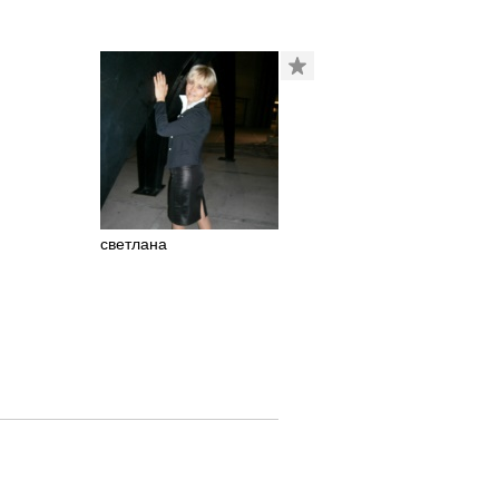
светлана