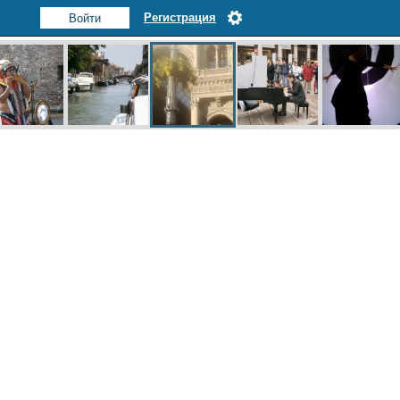
Регистрация