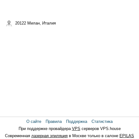
20122 Милан, Италия
О сайте
Правила
Поддержка
Статистика
При поддержке провайдера
VPS
серверов VPS.house
Современная
лазерная эпиляция
в Москве только в салоне
EPILAS