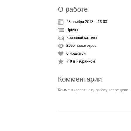
О работе
25 ноября 2013 в 16:03
Прочее
Корневой каталог
2365
просмотров
0
нравится
У
0
в избранном
Комментарии
Комментировать эту работу запрещено.