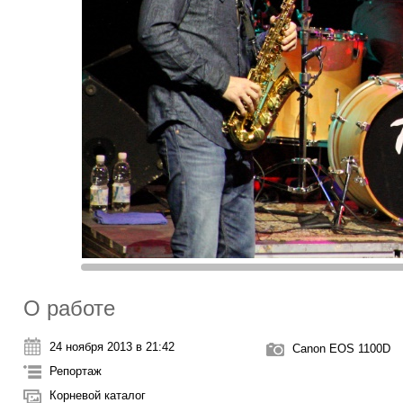
О работе
24 ноября 2013 в 21:42
Canon EOS 1100D
Репортаж
Корневой каталог