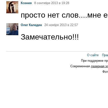
Ксения
8 сентября 2013 в 19:28
просто нет слов....мне е
Олег Каледин
24 ноября 2013 в 22:57
Замечательно!!!
О сайте
Пра
При поддержке п
Современная
лазерная э
Фот