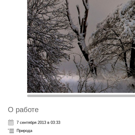
О работе
7 сентября 2013 в 03:33
Природа