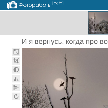
И я вернусь, когда про в