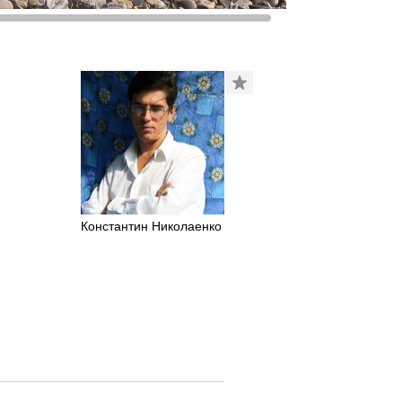
Константин Николаенко