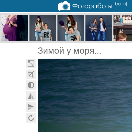
Зимой у моря...