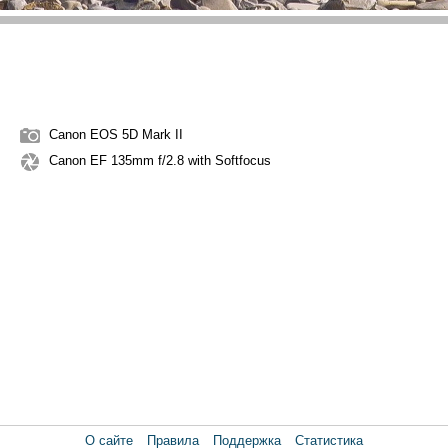
Canon EOS 5D Mark II
Canon EF 135mm f/2.8 with Softfocus
О сайте
Правила
Поддержка
Статистика