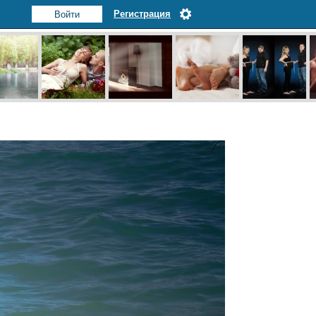
Регистрация