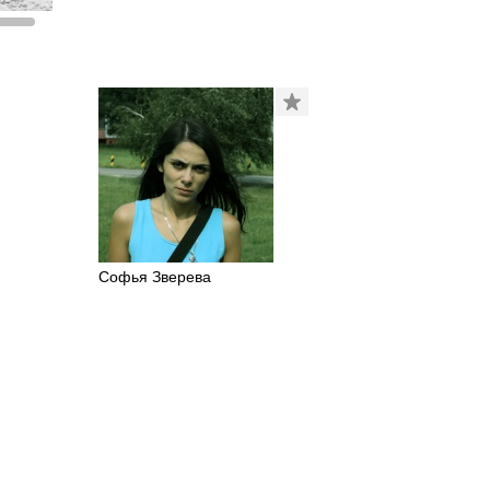
Софья Зверева