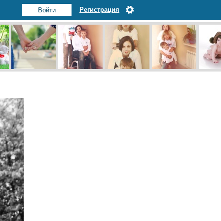
Регистрация