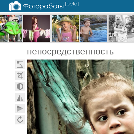
непосредственность