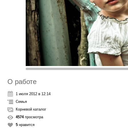
О работе
1 июля 2012 в 12:14
Семья
Корневой каталог
4574
просмотра
5
нравится