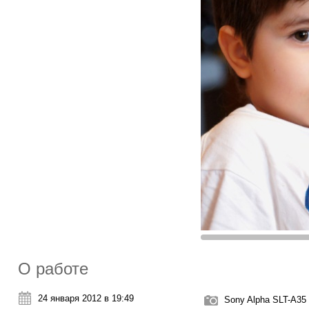
О работе
24 января 2012 в 19:49
Sony Alpha SLT-A35