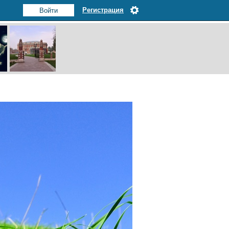
Регистрация