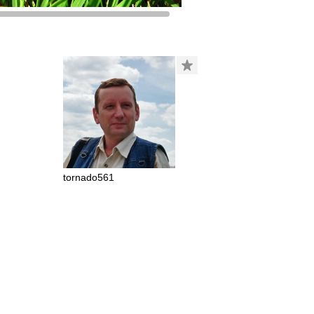
tornado561