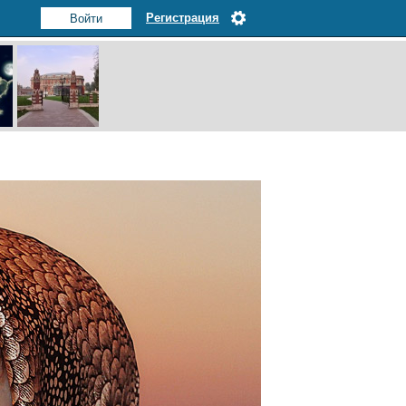
Регистрация