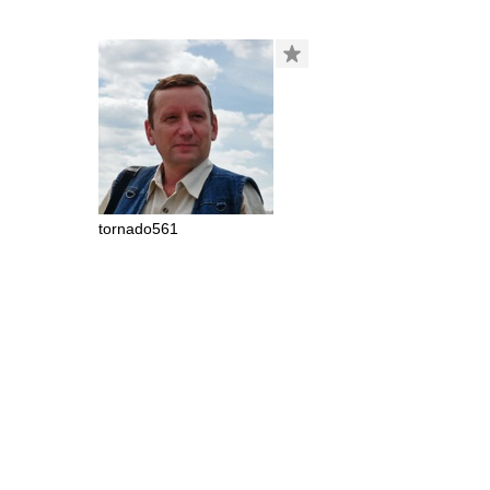
tornado561