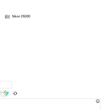
Nikon D5000