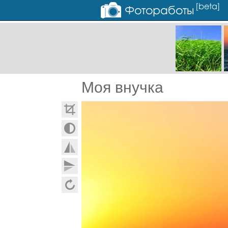
Моя внучка