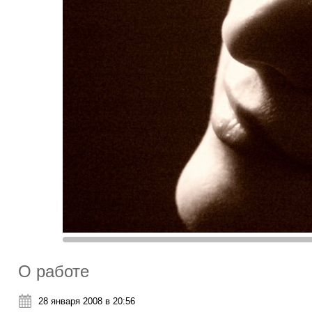
О работе
28 января 2008 в 20:56