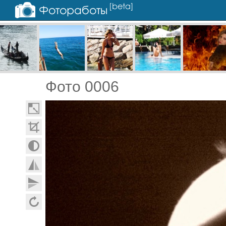
Фото 0006