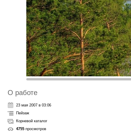
О работе
23 мая 2007 в 03:06
Пейзаж
Корневой каталог
4755
просмотров