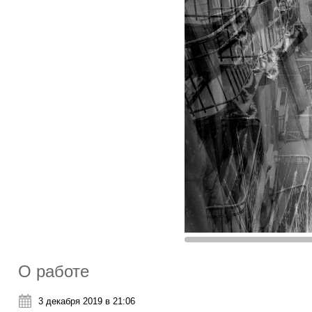
О работе
3 декабря 2019 в 21:06