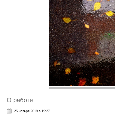
О работе
25 ноября 2019 в 19:27