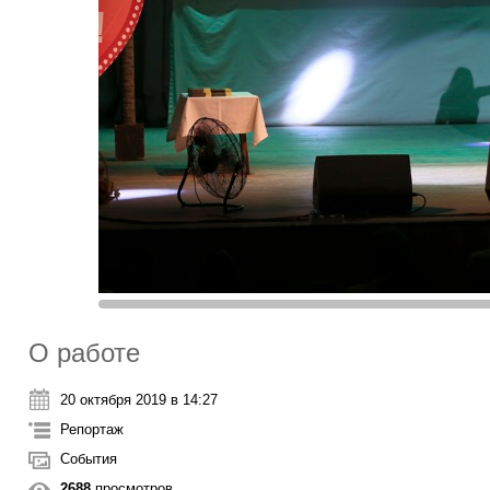
О работе
20 октября 2019 в 14:27
Репортаж
События
2688
просмотров