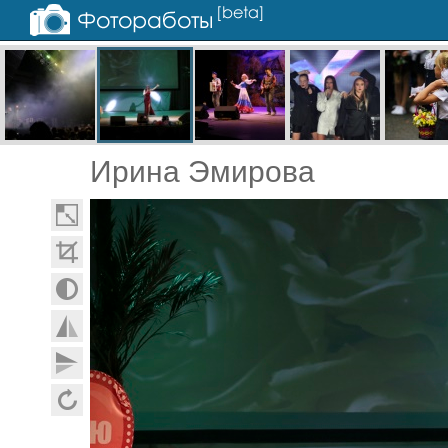
Ирина Эмирова