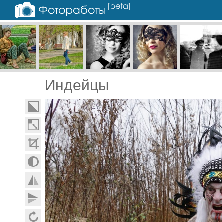
Индейцы