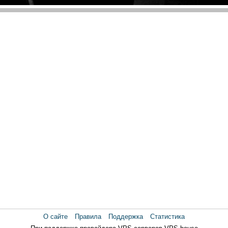
О сайте
Правила
Поддержка
Статистика