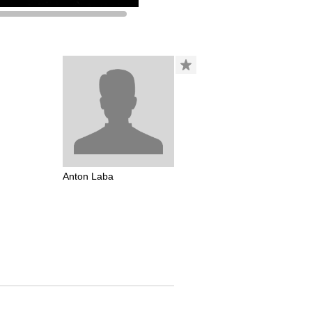
Anton Laba