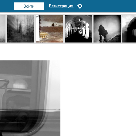
Регистрация