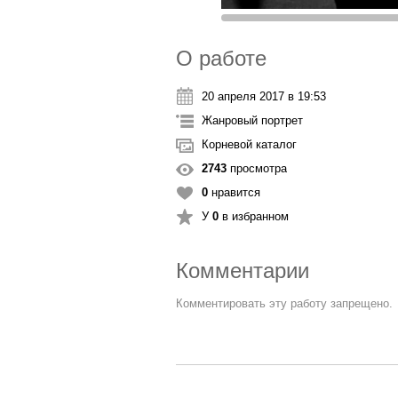
О работе
20 апреля 2017 в 19:53
Жанровый портрет
Корневой каталог
2743
просмотра
0
нравится
У
0
в избранном
Комментарии
Комментировать эту работу запрещено.