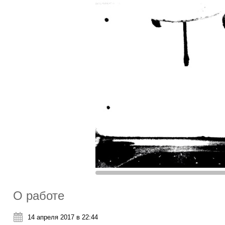
О работе
14 апреля 2017 в 22:44