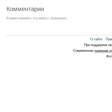
Комментарии
Комментировать эту работу запрещено.
О сайте
Пра
При поддержке п
Современная
лазерная э
Фот