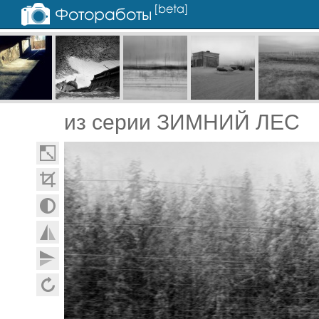
из серии ЗИМНИЙ ЛЕС