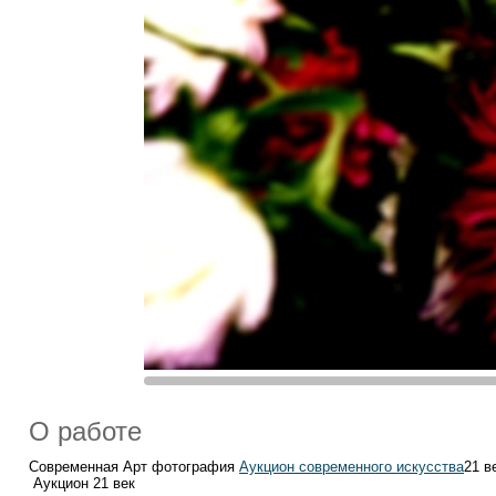
О работе
Современная Арт фотография
Аукцион современного искусства
21 в
Аукцион 21 век