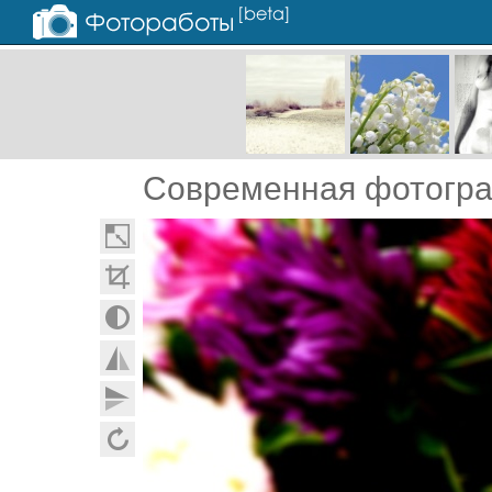
Современная фотогр