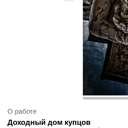
О работе
Доходный дом купцов