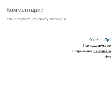
Комментарии
Комментировать эту работу запрещено.
О сайте
Пра
При поддержке п
Современная
лазерная э
Фот