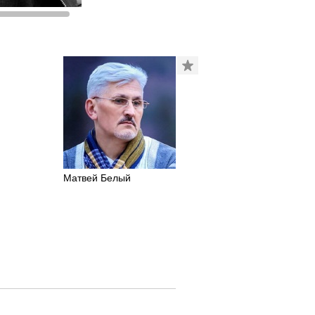
Матвей Белый