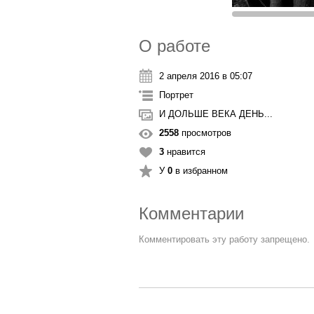
О работе
2 апреля 2016 в 05:07
Портрет
И ДОЛЬШЕ ВЕКА ДЕНЬ...
2558
просмотров
3
нравится
У
0
в избранном
Комментарии
Комментировать эту работу запрещено.