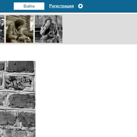
Регистрация