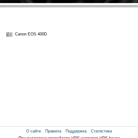
Canon EOS 400D
О сайте
Правила
Поддержка
Статистика