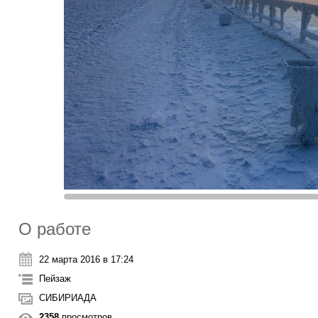
О работе
22 марта 2016 в 17:24
Пейзаж
СИБИРИАДА
2358
просмотров