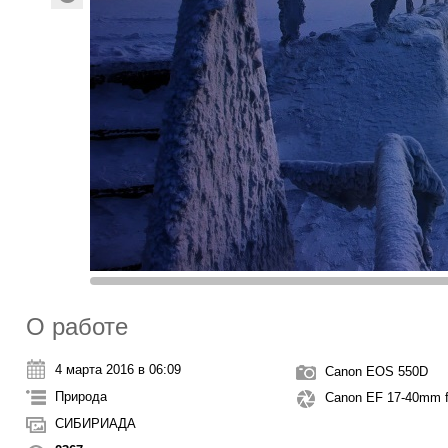
О работе
4 марта 2016 в 06:09
Canon EOS 550D
Природа
Canon EF 17-40mm 
СИБИРИАДА