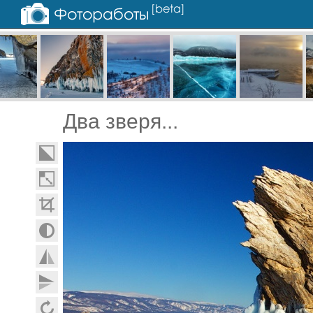
Два зверя...