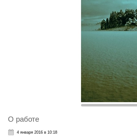
О работе
4 января 2016 в 10:18