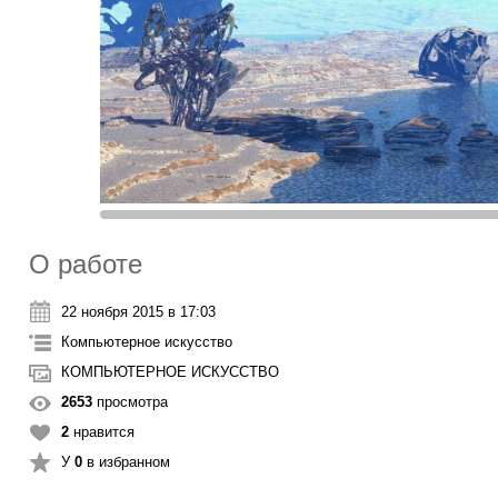
О работе
22 ноября 2015 в 17:03
Компьютерное искусство
КОМПЬЮТЕРНОЕ ИСКУССТВО
2653
просмотра
2
нравится
У
0
в избранном