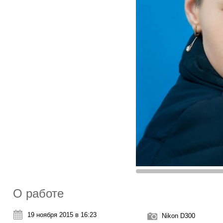
О работе
19 ноября 2015 в 16:23
Nikon D300