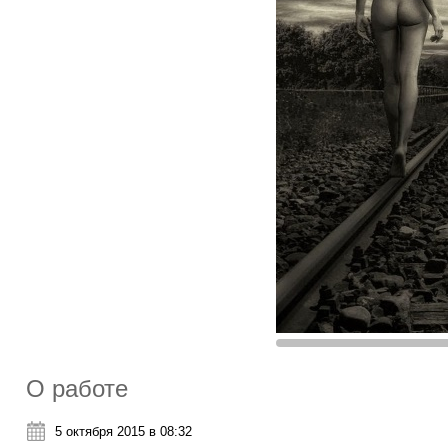
О работе
5 октября 2015 в 08:32