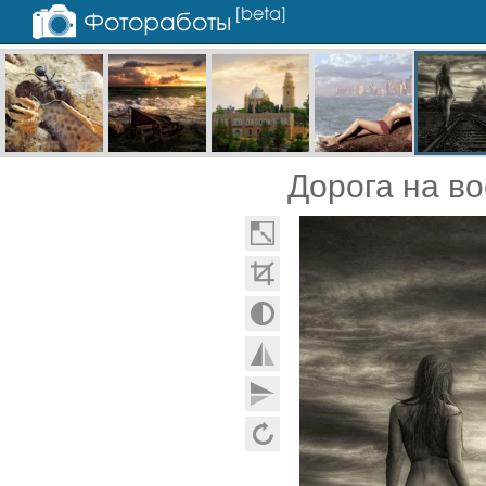
Дорога на во