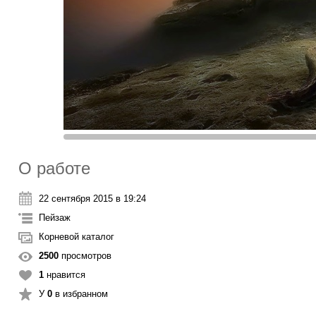
О работе
22 сентября 2015 в 19:24
Пейзаж
Корневой каталог
2500
просмотров
1
нравится
У
0
в избранном