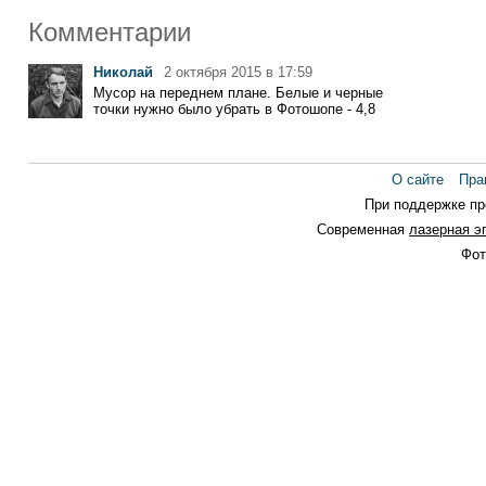
Комментарии
Николай
2 октября 2015 в 17:59
Мусор на переднем плане. Белые и черные
точки нужно было убрать в Фотошопе - 4,8
О сайте
Пра
При поддержке п
Современная
лазерная э
Фот