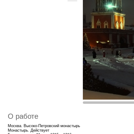
О работе
Москва. Высоко-Петровский монастырь
Монастырь. Действует