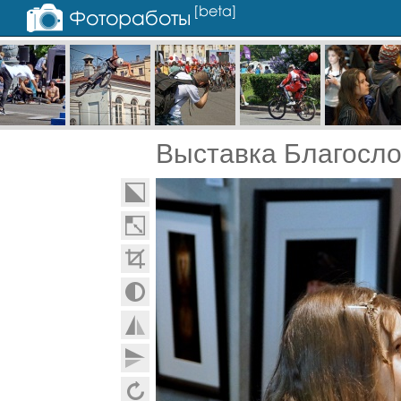
Выставка Благосло