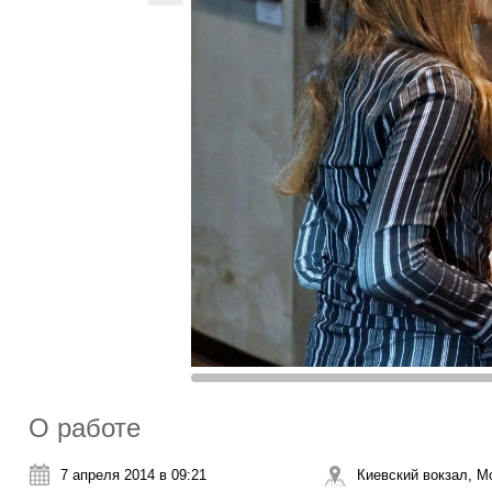
О работе
7 апреля 2014 в 09:21
Киевский вокзал, М