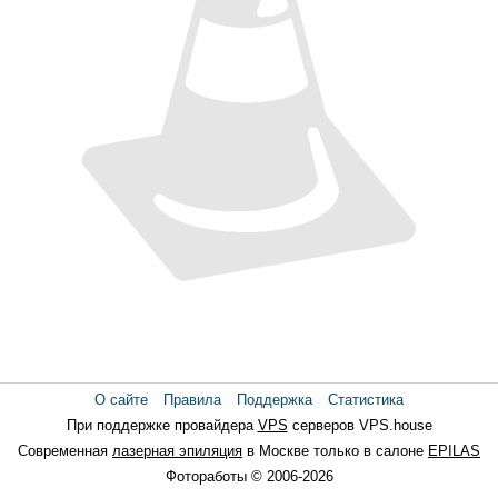
О сайте
Правила
Поддержка
Статистика
При поддержке провайдера
VPS
серверов VPS.house
Современная
лазерная эпиляция
в Москве только в салоне
EPILAS
Фотоработы © 2006-2026