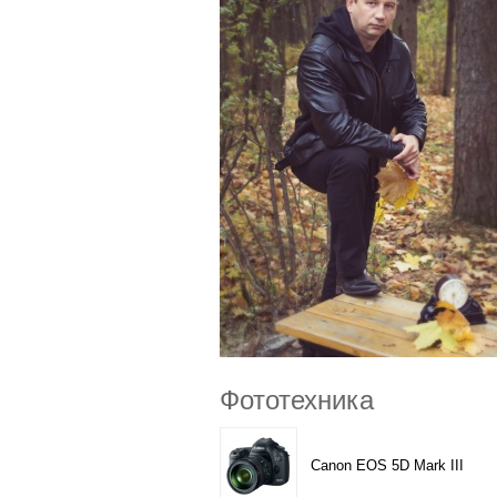
Фототехника
Canon EOS 5D Mark III