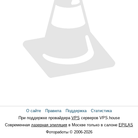
О сайте
Правила
Поддержка
Статистика
При поддержке провайдера
VPS
серверов VPS.house
Современная
лазерная эпиляция
в Москве только в салоне
EPILAS
Фотоработы © 2006-2026