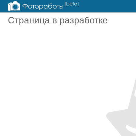
Страница в разработке