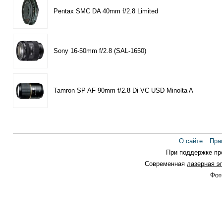
Pentax SMC DA 40mm f/2.8 Limited
Sony 16-50mm f/2.8 (SAL-1650)
Tamron SP AF 90mm f/2.8 Di VC USD Minolta A
О сайте
Пра
При поддержке п
Современная
лазерная э
Фот