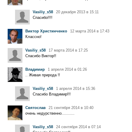
Vasiliy_s58
20 декабря 2013 в 15:11
Спасибо!!!!
Виктор Христинченко
12 марта 2014 в 17:43
Классно!
Vasiliy_s58
17 марта 2014 в 17:25
Спасибо Виктор!!
Владимир
1 апреля 2014 в 01:26
.. Живая природа !!
Vasiliy_s58
1 апреля 2014 в 15:36
Спасибо Владимир!!!
Святослав
21 сентября 2014 в 10:40
очень недурственно...........
Vasiliy_s58
24 сентября 2014 в 07:14