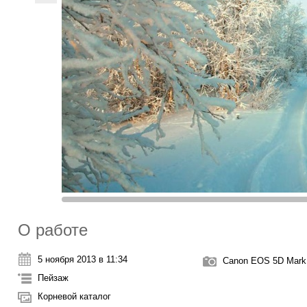
О работе
5 ноября 2013 в 11:34
Canon EOS 5D Mark 
Пейзаж
Корневой каталог