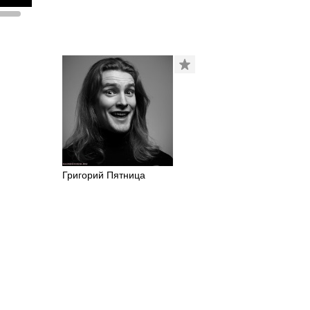
Григорий Пятница