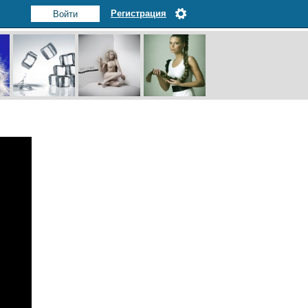
Регистрация