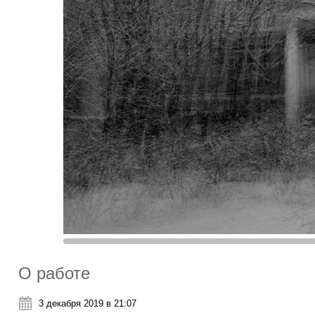
О работе
3 декабря 2019 в 21:07