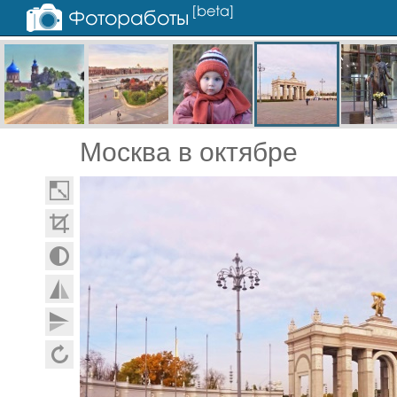
Москва в октябре