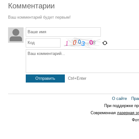
Комментарии
Ваш комментарий будет первым!
Ваше имя
Код
Ваш комментарий...
Отправить
Ctrl+Enter
О сайте
Пра
При поддержке п
Современная
лазерная э
Фот