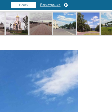
Регистрация