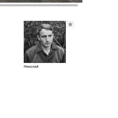
Николай