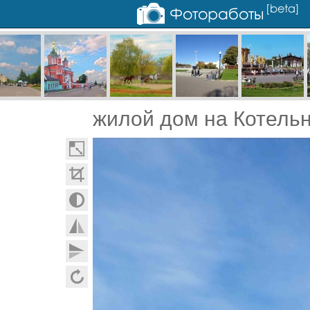
жилой дом на Котель