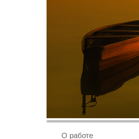
О работе