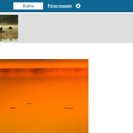
Регистрация