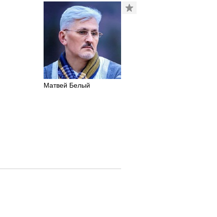
Матвей Белый