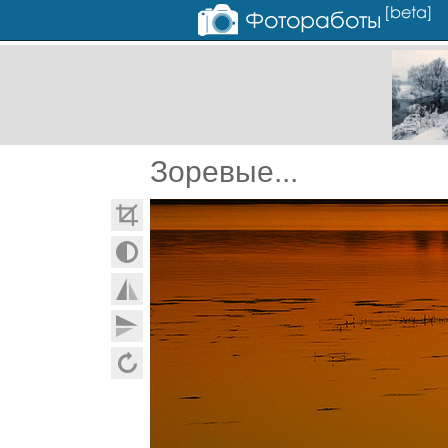
Зоревые...